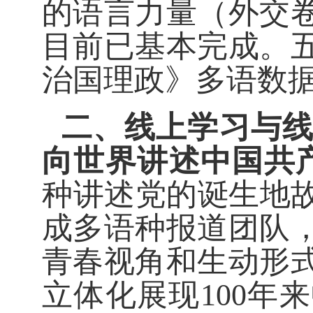
的语言力量（外交
目前已基本完成
。
治国理政》多语数
二、线上学习与
向世界讲述中国共
种讲述党的诞生地故
成
多语种报道团队
青春视角和生动
形
立体化展现100年