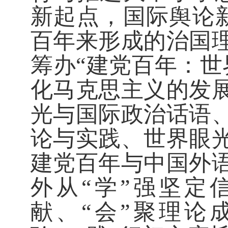
新起点，国际舆论
百年来形成的治国
筹办“建党百年：世
化马克思主义的发
光与国际政治话语
论与实践
、
世界眼
建党百年与中国外
外从“学”强坚定
献、“会”聚理论