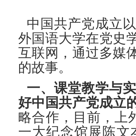
中国共产党成立
外国语大学在党史
互联网，通过多媒
的故事。
一、
课堂教学与
好中国共产党成立
略合作，目前，上外
一大纪念馆展陈文