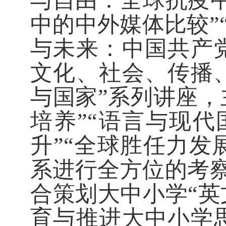
与自由：全球抗疫中
中的中外媒体比较”
与未来：中国共产
文化、社会、传播
与国家”系列讲座
，
培养
”“
语言与现代
升”“全球胜任力发
系进行全方位的考
合策划大中小学“英
育与推进大中小学