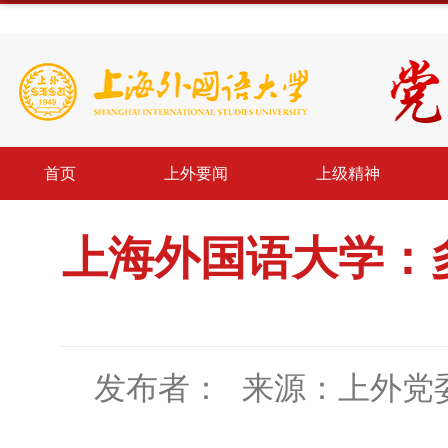
首页
上外要闻
上级精神
上海外国语大学：
发布者：
来源：上外党