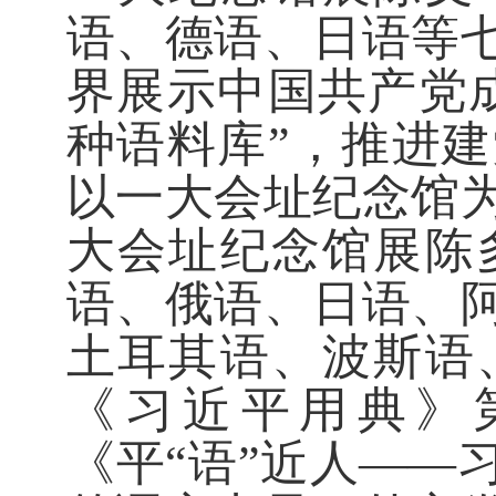
语、德语、日语等
界展示中国共产党
种语料库”，推进
以一大会址纪念馆
大会址纪念馆展陈
语、俄语、日语、
土耳其语、波斯语
《习近平用典》
《平“语”近人——