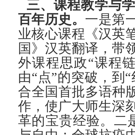
三、课程教学与
百年历史
。
一是第
业核心课程《汉英
国》汉英翻译，
带
外课程思政“课程
由“点”的突破，到
合全国首批多语种版
作，使广大师生深
革的宝贵经验
。
二